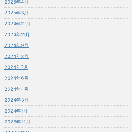
2025年4月
2025年3月
2024年12月
2024年11月
2024年9月
2024年8月
2024年7月
2024年6月
2024年4月
2024年3月
2024年1月
2023年12月