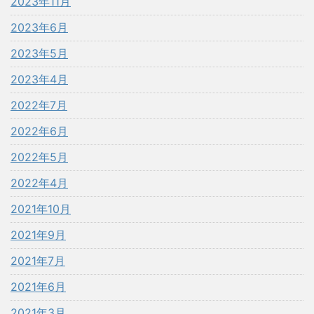
2023年11月
2023年6月
2023年5月
2023年4月
2022年7月
2022年6月
2022年5月
2022年4月
2021年10月
2021年9月
2021年7月
2021年6月
2021年3月