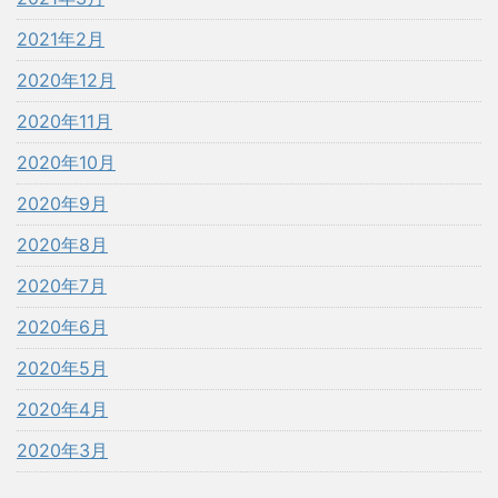
2021年2月
2020年12月
2020年11月
2020年10月
2020年9月
2020年8月
2020年7月
2020年6月
2020年5月
2020年4月
2020年3月