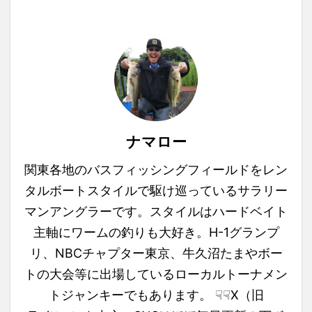
ナマロー
関東各地のバスフィッシングフィールドをレン
タルボートスタイルで駆け巡っているサラリー
マンアングラーです。スタイルはハードベイト
主軸にワームの釣りも大好き。H-1グランプ
リ、NBCチャプター東京、牛久沼たまやボー
トの大会等に出場しているローカルトーナメン
トジャンキーでもあります。 ☟☟X（旧