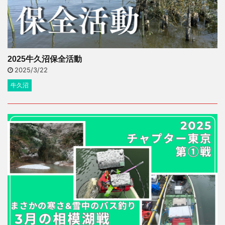
2025牛久沼保全活動
2025/3/22
牛久沼