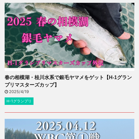
春の相模湖・桂川水系で銀毛ヤマメをゲット【H-1グラン
プリマスターズカップ】
2025/4/19
H-1グランプリ