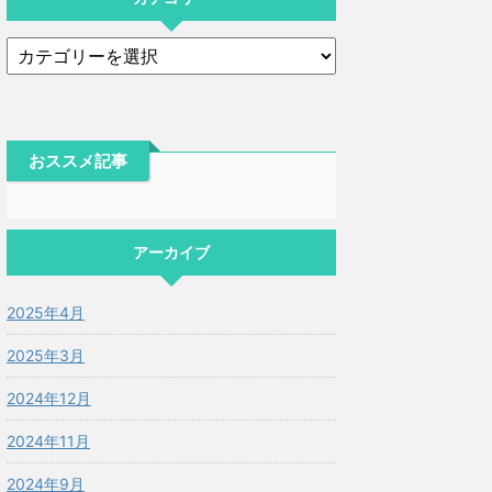
おススメ記事
アーカイブ
2025年4月
2025年3月
2024年12月
2024年11月
2024年9月