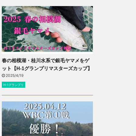
春の相模湖・桂川水系で銀毛ヤマメをゲ
ット【H-1グランプリマスターズカップ】
2025/4/19
H-1グランプリ