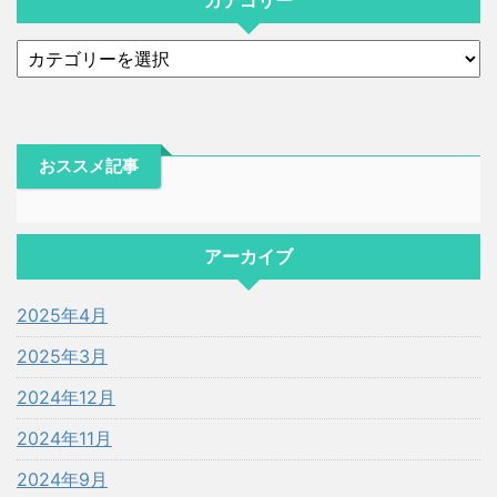
カテゴリー
おススメ記事
アーカイブ
2025年4月
2025年3月
2024年12月
2024年11月
2024年9月