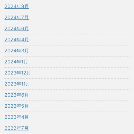
2024年8月
2024年7月
2024年6月
2024年4月
2024年3月
2024年1月
2023年12月
2023年11月
2023年6月
2023年5月
2023年4月
2022年7月