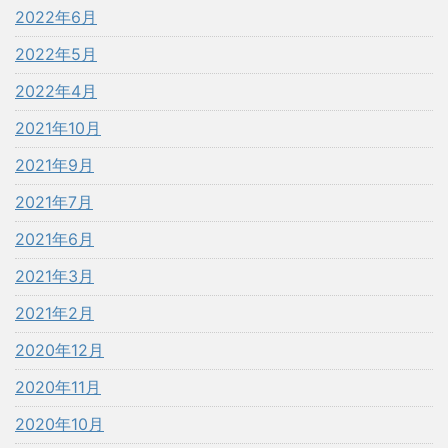
2022年6月
2022年5月
2022年4月
2021年10月
2021年9月
2021年7月
2021年6月
2021年3月
2021年2月
2020年12月
2020年11月
2020年10月