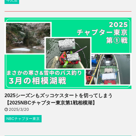
牛久沼
2025シーズンもズッコケスタートを切ってしまう
【2025NBCチャプター東京第1戦相模湖】
2025/3/20
NBCチャプター東京