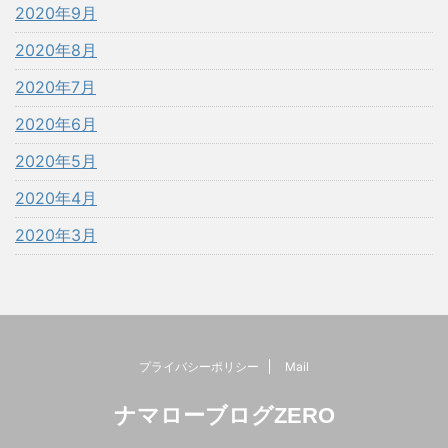
2020年9月
2020年8月
2020年7月
2020年6月
2020年5月
2020年4月
2020年3月
プライバシーポリシー
Mail
ナマローブログZERO