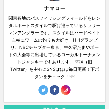
ナマロー
関東各地のバスフィッシングフィールドをレン
タルボートスタイルで駆け巡っているサラリー
マンアングラーです。スタイルはハードベイト
主軸にワームの釣りも大好き。H-1グランプ
リ、NBCチャプター東京、牛久沼たまやボー
トの大会等に出場しているローカルトーナメン
トジャンキーでもあります。 ☟☟X（旧
Twitter）を中心にSNSはほぼ毎日更新！下ボ
タンをチェック！☟☟