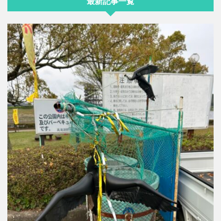
最新記事一覧