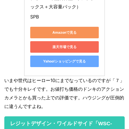
ックス＋大容量バック）
SPB
Amazonで見る
楽天市場で見る
Yahoo!ショッピングで見る
いまや世代はヒーロー10にまでなっているのですが「７」
でも十分キレイです。お値打ち価格のドンキのアクション
カメラとかも買った上での評価です。ハウジングが圧倒的
に違うんですよね。
レジットデザイン・ワイルドサイド「WSC-