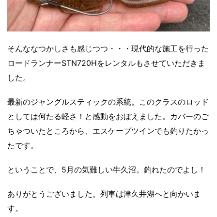
そんななつかしさも感じつつ・・・現代的な施工を行った
ロードランナーSTN720Hをレンタルもさせていただきま
した。
最新のジャングルスティックの系統。このクラスのロッド
としては何たる軽さ！と感動をおぼえました。カバーのご
ちゃついたところから、エスケープツインでも釣りたかっ
たです。
ということで、5月の気難しい牛久沼。釣れたのでよし！
ありがとうございました。列車は津久井湖へと向かいま
す。