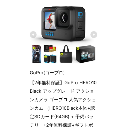
GoPro(ゴープロ)
【2年無料保証】GoPro HERO10 
Black アップグレード アクショ
ンカメラ ゴープロ 人気アクショ
ンカム （HERO10Black本体+認
定SDカード(64GB) + 予備バッ
テリー+2年無料保証+ギフトボ