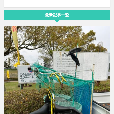
最新記事一覧