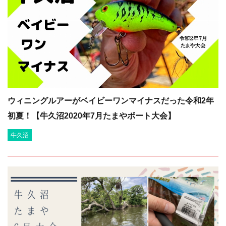
ウィニングルアーがベイビーワンマイナスだった令和2年
初夏！【牛久沼2020年7月たまやボート大会】
牛久沼