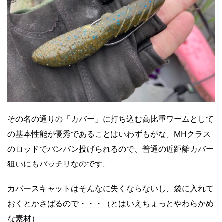
その名の通りの「カバー」に打ち込む高比重ワームとして
の基本性能が優秀であることはいわずもがな。MHクラス
のロッドでバンバン投げられるので、普通の近距離カバー
狙いにもバッチリなのです。
カバースキャットはそんなに失くならないし、袋に入れて
おくとかさばるので・・・（とはいえちょっとやわらかめ
な素材）