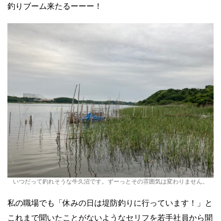
釣りブーム来たるーーー！
いつだって釣れそうな牛久沼です。ずーっとその雰囲気は変わりません。
私の職場でも「休みの日は堤防釣りに行っています！」と
これまで聞いたことがないようなセリフを若手社員から聞