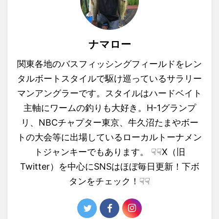
ナマロー
関東各地のバスフィッシングフィールドをレン
タルボートスタイルで駆け巡っているサラリー
マンアングラーです。スタイルはハードベイト
主軸にワームの釣りも大好き。H-1グランプ
リ、NBCチャプター東京、牛久沼たまやボー
トの大会等に出場しているローカルトーナメン
トジャンキーでもあります。 ☟☟X（旧
Twitter）を中心にSNSはほぼ毎日更新！下ボ
タンをチェック！☟☟