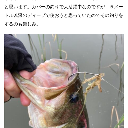
と思います。カバーの釣りで大活躍中なのですが、５メー
トル以深のディープで使おうと思っていたのでその釣りを
するのも楽しみ。