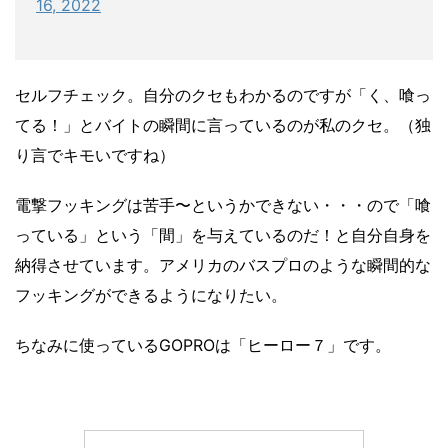
16, 2022
セルフチェック。自分のクセもわかるのですが「く、喰っ
てる！」とバイトの瞬間に言っているのが私のクセ。（独
り言でキモいですね）
電撃フッキングは苦手〜というかできない・・・ので「喰
っている」という「間」を与えているのだ！と自分自身を
納得させています。アメリカのバスプロのような瞬間的な
フッキングができるようになりたい。
ちなみに使っているGOPROは「ヒーロー７」です。