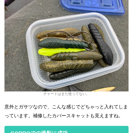
チャートはまだ使ってない。
意外とガサツなので、こんな感じでどちゃっと入れてしま
っています。補修したカバースキャットも見えますね。