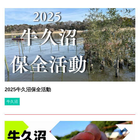
2025牛久沼保全活動
牛久沼