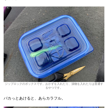
ジップロックのボックスです。おかずを入れたり、漬物を入れたりは普通す
るやつです。
パカっとあけると、あらカラフル。