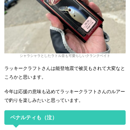
シャラシャラとしたラトル音も可愛らしいクランクベイト
ラッキークラフトさんは能登地震で被災もされて大変なと
ころかと思います。
今年は応援の意味も込めてラッキークラフトさんのルアー
で釣りを楽しみたいと思っています。
ペナルティも（泣）