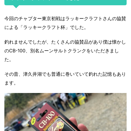
今回のチャプター東京初戦はラッキークラフトさんの協賛
による「ラッキークラフト杯」でした。
釣れませんでしたが、たくさんの協賛品があり僕は懐かし
のCB-100、別名ムーンサルトクランクをいただきまし
た。
その昔、津久井湖でも普通に巻いていて釣れた記憶もあり
ます。