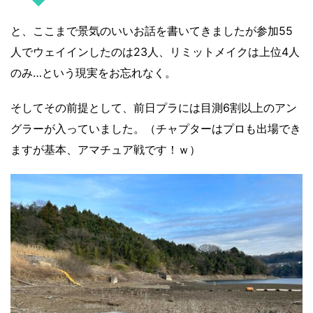
と、ここまで景気のいいお話を書いてきましたが参加55
人でウェイインしたのは23人、リミットメイクは上位4人
のみ…という現実をお忘れなく。
そしてその前提として、前日プラには目測6割以上のアン
グラーが入っていました。（チャプターはプロも出場でき
ますが基本、アマチュア戦です！ｗ）