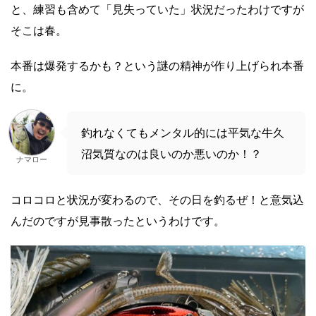
と、練習も含めて「見失っていた」状況だったわけですが
そこは春。
本番は爆発するかも？という謎の精神が作り上げられ本番
に。
釣れなくてもメンタル的には平気な牛久
沼気質なのは良いのか悪いのか！？
ナマロー
コロコロと状況が変わるので、その日を釣るぜ！と意気込
んだのですが見事散ったというわけです。