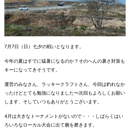
7月7日（日）七夕の戦いとなります。
今年の夏はすでに猛暑になるのか？そのへんの暑さ対策も
キーになってきそうです。
運営のみなさん、ラッキークラフトさん、今回は釣れなか
ったけどとても勉強になりました〜次回もよろしくお願い
します、そしていつもありがとうございます。
4月は大きなトーナメントがないので・・・しばらくはい
ろいろなローカル大会に出て腕を磨きます。