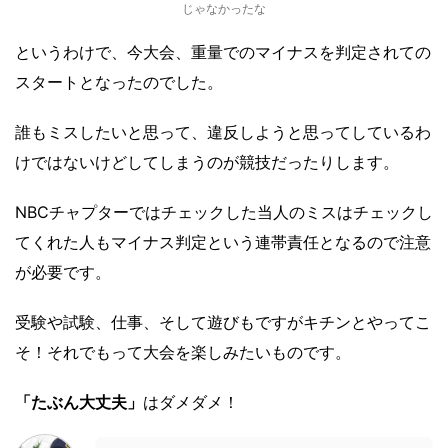
じゃなかったな
というわけで、今大会、重量でのマイナスを判定されての
スタートとなったのでした。
誰もミスしたいと思って、違反しようと思ってしているわ
けではないけどしてしまうのが競技だったりします。
NBCチャプターではチェックした当人のミスはチェックし
てくれた人もマイナス判定という連帯責任となるので注意
が必要です。
受験や試験、仕事、そして遊びもですがキチンとやってこ
そ！それでもって大会を楽しみたいものです。
「たぶん大丈夫」
はダメダメ！