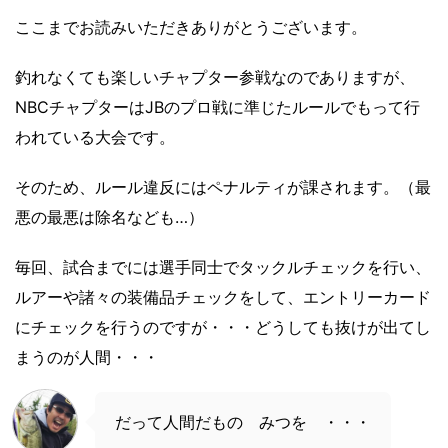
ここまでお読みいただきありがとうございます。
釣れなくても楽しいチャプター参戦なのでありますが、
NBCチャプターはJBのプロ戦に準じたルールでもって行
われている大会です。
そのため、ルール違反にはペナルティが課されます。（最
悪の最悪は除名なども…）
毎回、試合までには選手同士でタックルチェックを行い、
ルアーや諸々の装備品チェックをして、エントリーカード
にチェックを行うのですが・・・どうしても抜けが出てし
まうのが人間・・・
だって人間だもの みつを ・・・