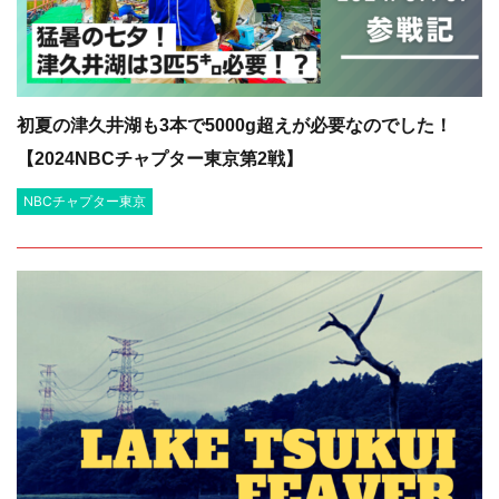
初夏の津久井湖も3本で5000g超えが必要なのでした！
【2024NBCチャプター東京第2戦】
NBCチャプター東京