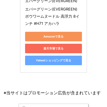
エバーグリーン(EVERGREEN)
エバーグリーン(EVERGREEN) 
ボウワームヌードル 高浮力 8イ
ンチ #H71 アカハラ
Amazonで見る
楽天市場で見る
Yahoo!ショッピングで見る
※当サイトはプロモーション広告が含まれています