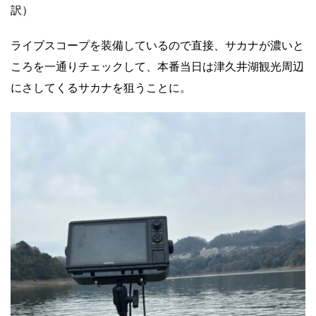
訳）
ライブスコープを装備しているので直接、サカナが濃いと
ころを一通りチェックして、本番当日は津久井湖観光周辺
にさしてくるサカナを狙うことに。