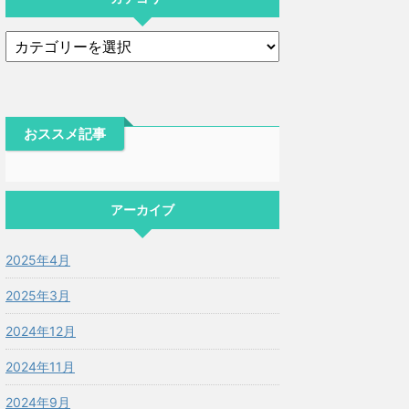
おススメ記事
アーカイブ
2025年4月
2025年3月
2024年12月
2024年11月
2024年9月