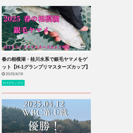
春の相模湖・桂川水系で銀毛ヤマメをゲ
ット【H-1グランプリマスターズカップ】
2025/4/19
H-1グランプリ