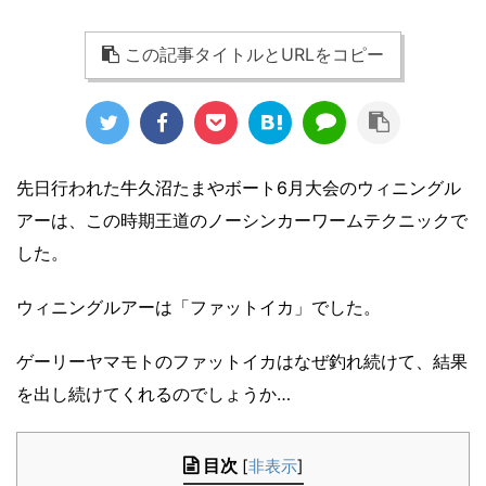
この記事タイトルとURLをコピー
先日行われた牛久沼たまやボート6月大会のウィニングル
アーは、この時期王道のノーシンカーワームテクニックで
した。
ウィニングルアーは「ファットイカ」でした。
ゲーリーヤマモトのファットイカはなぜ釣れ続けて、結果
を出し続けてくれるのでしょうか…
目次
[
非表示
]