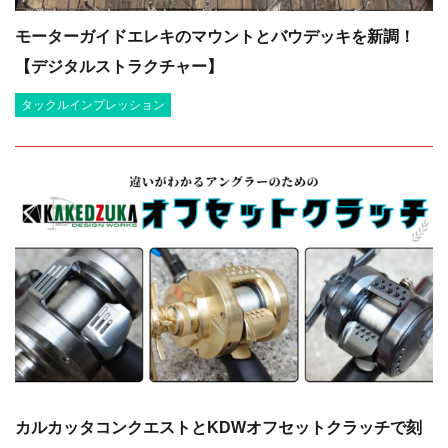
モーターガイドエレキのマウントとバウデッキを新調！
【デジタルストラクチャー】
タックルインプレッション
カルカッタコンクエストとKDWオフセットクラッチで刻