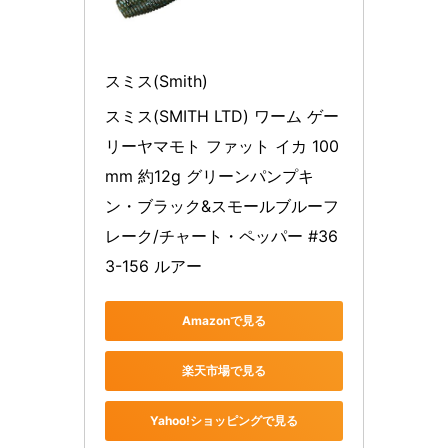
スミス(Smith)
スミス(SMITH LTD) ワーム ゲー
リーヤマモト ファット イカ 100
mm 約12g グリーンパンプキ
ン・ブラック&スモールブルーフ
レーク/チャート・ペッパー #36
3-156 ルアー
Amazonで見る
楽天市場で見る
Yahoo!ショッピングで見る