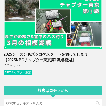
2025シーズンもズッコケスタートを切ってしまう
【2025NBCチャプター東京第1戦相模湖】
2025/3/20
NBCチャプター東京
検索はコチラから