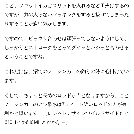
こと、ファットイカはスリットを入れるなど工夫はするの
ですが、力の入らないフッキングをすると抜けてしまった
りすることが多い気がします。
ですので、ビックリ合わせは頑張ってしないようにして、
しっかりとストロークをとってグイッとバシッと合わせる
ということですね。
これだけは、沼でのノーシンカーの釣りの時に心掛けてい
ます。
そして、ちょっと長めのロッドが吉となりますから、こと
ノーシンカーのアシ撃ちは7フィート近いロッドの方が有
利かと思います。（レジットデザインワイルドサイドだと
610Hとか610MHとかかな～）