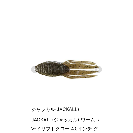
ジャッカル(JACKALL)
JACKALL(ジャッカル) ワーム R
V-ドリフトクロー 4.0インチ グ