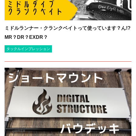
ミドルランナー・クランクベイトって使っています？ん!?
MR？DR？EXDR？
タックルインプレッション