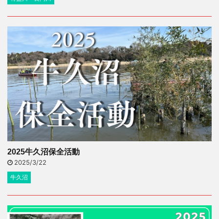
2025牛久沼保全活動
2025/3/22
牛久沼