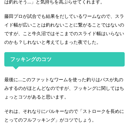
は釣れそう…」と気持ちを高ぶらせてくれます。
藤田プロが試合でも結果をだしているワームなので、スラ
イド幅が広いことは釣れないことに繋がることではないの
ですが、こと牛久沼ではそこまでのスライド幅はいらない
のかも？しれないと考えてしまった夜でした。
フッキングのコツ
最後に…このファットなワームを使った釣りはバスが丸の
みするのがほとんどなのですが、フッキングに関してはち
ょっとコツがあると思います。
それは、それなりにバルキーなので「ストロークを長めに
とってのフルフッキング」がコツでしょう。