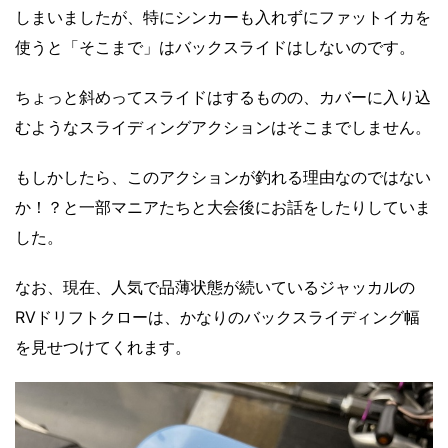
しまいましたが、特にシンカーも入れずにファットイカを
使うと「そこまで」はバックスライドはしないのです。
ちょっと斜めってスライドはするものの、カバーに入り込
むようなスライディングアクションはそこまでしません。
もしかしたら、このアクションが釣れる理由なのではない
か！？と一部マニアたちと大会後にお話をしたりしていま
した。
なお、現在、人気で品薄状態が続いているジャッカルの
RVドリフトクローは、かなりのバックスライディング幅
を見せつけてくれます。