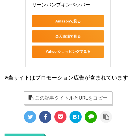
リーンパンプキンペッパー
Amazonで見る
楽天市場で見る
Yahoo!ショッピングで見る
※当サイトはプロモーション広告が含まれています
この記事タイトルとURLをコピー