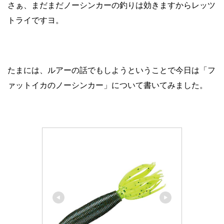
さぁ、まだまだノーシンカーの釣りは効きますからレッツ
トライですヨ。
たまには、ルアーの話でもしようということで今日は「フ
ァットイカのノーシンカー」について書いてみました。