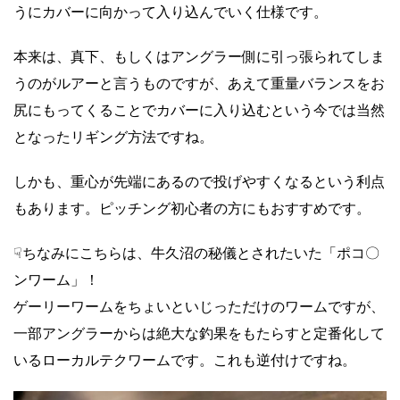
うにカバーに向かって入り込んでいく仕様です。
本来は、真下、もしくはアングラー側に引っ張られてしま
うのがルアーと言うものですが、あえて重量バランスをお
尻にもってくることでカバーに入り込むという今では当然
となったリギング方法ですね。
しかも、重心が先端にあるので投げやすくなるという利点
もあります。ピッチング初心者の方にもおすすめです。
☟ちなみにこちらは、牛久沼の秘儀とされたいた「ポコ〇
ンワーム」！
ゲーリーワームをちょいといじっただけのワームですが、
一部アングラーからは絶大な釣果をもたらすと定番化して
いるローカルテクワームです。これも逆付けですね。