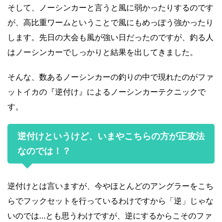
そして、ノーシンカーと言うと風に弱かったりするのです
が、高比重ワームということで風にもめっぽう強かったり
します。先日の大会も風が強い日だったのですが、釣る人
はノーシンカーでしっかりと結果を出してきました。
そんな、数あるノーシンカーの釣りの中で現れたのがファ
ットイカの『逆付け』によるノーシンカーテクニックで
す。
逆付けというけど、いまやこちらの方が正攻法
なのでは！？
逆付けとは言いますが、今やほとんどのアングラーをこち
らでフックセットを行っているわけですから「逆」じゃな
いのでは…とも思うわけですが、逆にするからこそのファ