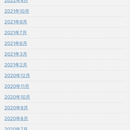
2022年4月
2021年10月
2021年9月
2021年7月
2021年6月
2021年3月
2021年2月
2020年12月
2020年11月
2020年10月
2020年9月
2020年8月
2020年7月