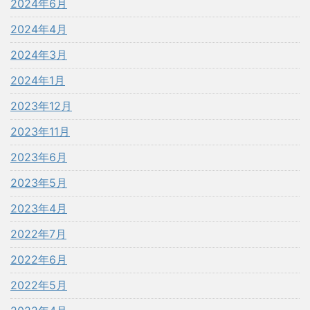
2024年6月
2024年4月
2024年3月
2024年1月
2023年12月
2023年11月
2023年6月
2023年5月
2023年4月
2022年7月
2022年6月
2022年5月