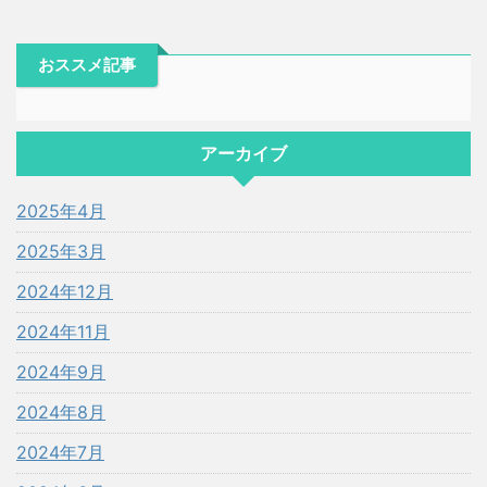
おススメ記事
アーカイブ
2025年4月
2025年3月
2024年12月
2024年11月
2024年9月
2024年8月
2024年7月