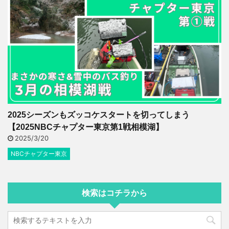
2025シーズンもズッコケスタートを切ってしまう
【2025NBCチャプター東京第1戦相模湖】
2025/3/20
NBCチャプター東京
検索はコチラから