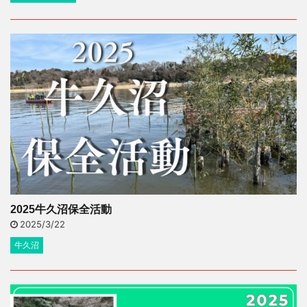
2025牛久沼保全活動
2025/3/22
牛久沼